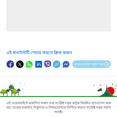
এই কনটেন্টটি শেয়ার করতে ক্লিক করুন
আপনার মতামত প্রদান করুন
এই ওয়েবসাইটে প্রকাশিত সকল তথ্য সংশ্লিষ্ট দপ্তর কর্তৃক নিয়মিত হালনাগাদ করা
হয়। তথ্যের যথার্থতা, নির্ভুলতা ও নির্ভরযোগ্যতা নিশ্চিত করতে সংশ্লিষ্ট দপ্তর সর্বদা
সচেষ্ট।