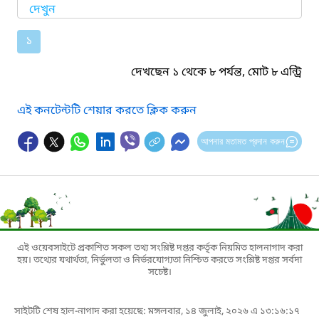
দেখুন
১
দেখছেন ১ থেকে ৮ পর্যন্ত, মোট ৮ এন্ট্রি
এই কনটেন্টটি শেয়ার করতে ক্লিক করুন
আপনার মতামত প্রদান করুন
এই ওয়েবসাইটে প্রকাশিত সকল তথ্য সংশ্লিষ্ট দপ্তর কর্তৃক নিয়মিত হালনাগাদ করা
হয়। তথ্যের যথার্থতা, নির্ভুলতা ও নির্ভরযোগ্যতা নিশ্চিত করতে সংশ্লিষ্ট দপ্তর সর্বদা
সচেষ্ট।
সাইটটি শেষ হাল-নাগাদ করা হয়েছে: মঙ্গলবার, ১৪ জুলাই, ২০২৬ এ ১৩:১৬:১৭