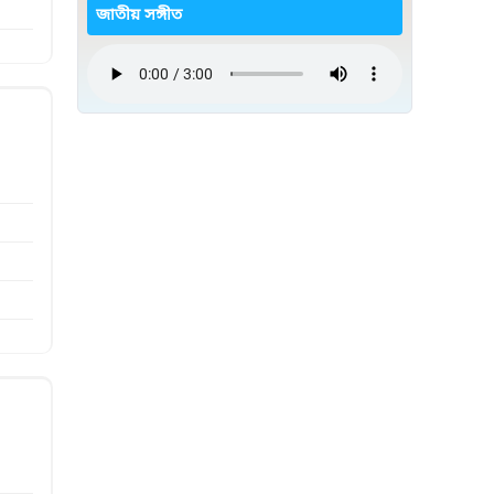
জাতীয় সঙ্গীত