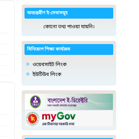
অভ্যন্তরীণ ই-সেবাসমূহ
কোনো তথ্য পাওয়া যায়নি।
বিনিয়োগ শিক্ষা কার্যক্রম
ওয়েবসাইট লিংক
ইউটিউব লিংক