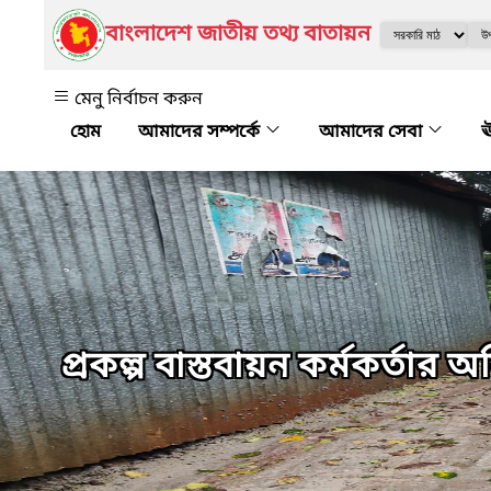
বাংলাদেশ জাতীয় তথ্য বাতায়ন
মেনু নির্বাচন করুন
আমাদের সম্পর্কে
আমাদের সেবা
ঊ
প্রকল্প বাস্তবায়ন কর্মকর্তার 