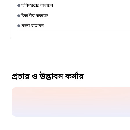
অধিদপ্তরের বাতায়ন
বিভাগীয় বাতায়ন
জেলা বাতায়ন
প্রচার ও উদ্ভাবন কর্নার