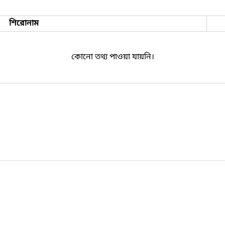
শিরোনাম
কোনো তথ্য পাওয়া যায়নি।