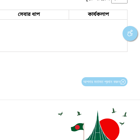
সেবার ধাপ
কার্যকলাপ
আপনার মতামত প্রদান করুন