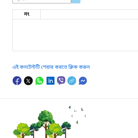
নং
এই কনটেন্টটি শেয়ার করতে ক্লিক করুন