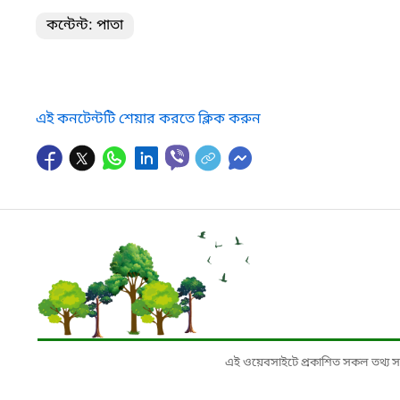
কন্টেন্ট: পাতা
এই কনটেন্টটি শেয়ার করতে ক্লিক করুন
এই ওয়েবসাইটে প্রকাশিত সকল তথ্য সংশ্লি