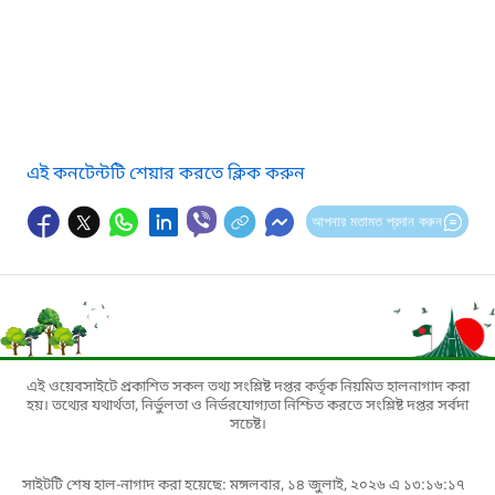
এই কনটেন্টটি শেয়ার করতে ক্লিক করুন
আপনার মতামত প্রদান করুন
এই ওয়েবসাইটে প্রকাশিত সকল তথ্য সংশ্লিষ্ট দপ্তর কর্তৃক নিয়মিত হালনাগাদ করা
হয়। তথ্যের যথার্থতা, নির্ভুলতা ও নির্ভরযোগ্যতা নিশ্চিত করতে সংশ্লিষ্ট দপ্তর সর্বদা
সচেষ্ট।
সাইটটি শেষ হাল-নাগাদ করা হয়েছে: মঙ্গলবার, ১৪ জুলাই, ২০২৬ এ ১৩:১৬:১৭