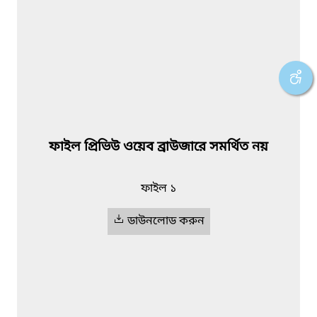
ফাইল প্রিভিউ ওয়েব ব্রাউজারে সমর্থিত নয়
ফাইল ১
ডাউনলোড করুন