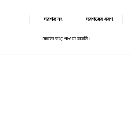
দরপত্র নং
দরপত্রের ধরণ
কোনো তথ্য পাওয়া যায়নি।