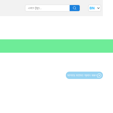
BN
আপনার মতামত প্রদান করুন